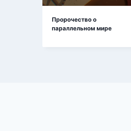
Пророчество о
параллельном мире