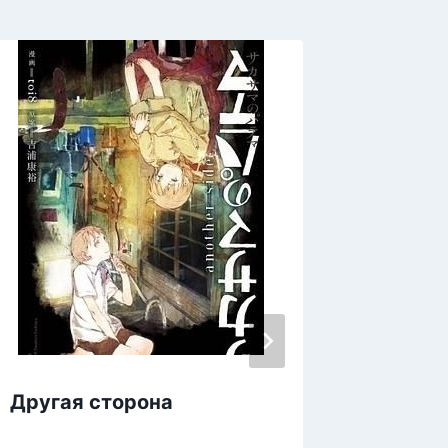
Другая сторона