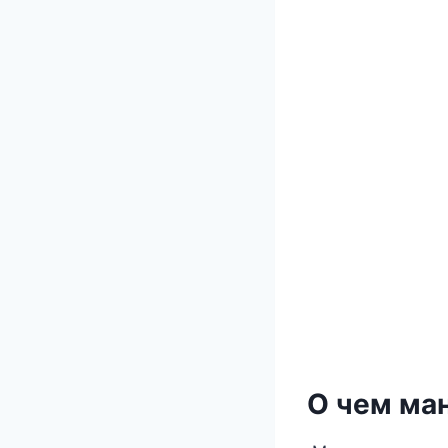
О чем ма