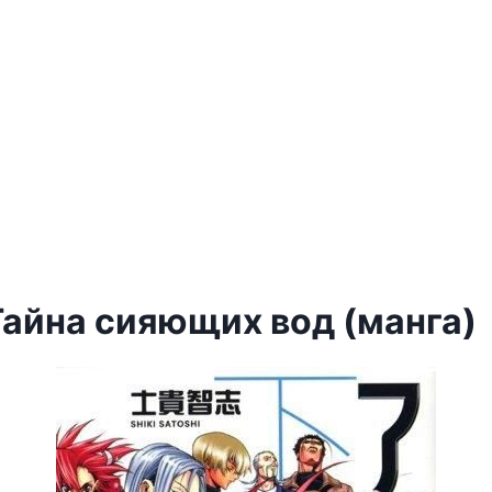
Тайна сияющих вод (манга)