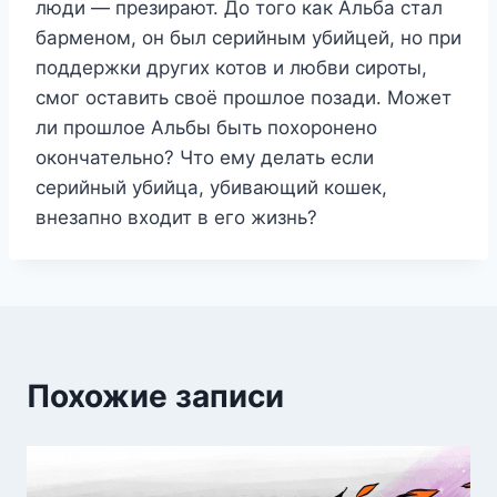
люди — презирают. До того как Альба стал
барменом, он был серийным убийцей, но при
поддержки других котов и любви сироты,
смог оставить своё прошлое позади. Может
ли прошлое Альбы быть похоронено
окончательно? Что ему делать если
серийный убийца, убивающий кошек,
внезапно входит в его жизнь?
Похожие записи