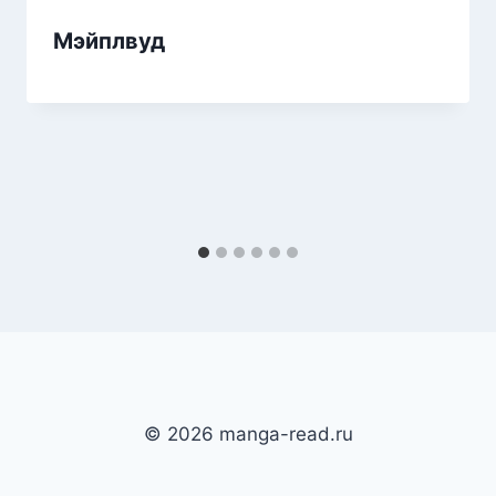
Мэйплвуд
© 2026 manga-read.ru