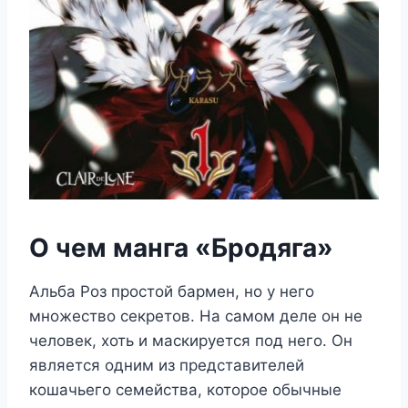
О чем манга «Бродяга»
Альба Роз простой бармен, но у него
множество секретов. На самом деле он не
человек, хоть и маскируется под него. Он
является одним из представителей
кошачьего семейства, которое обычные