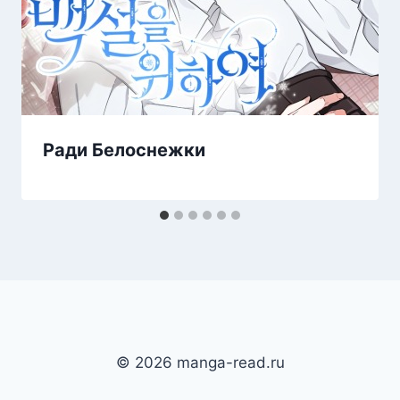
Ради Белоснежки
© 2026 manga-read.ru