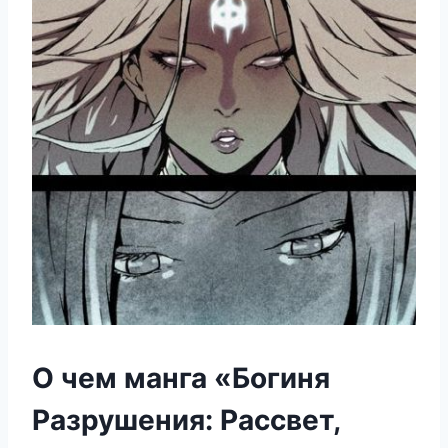
О чем манга «Богиня
Разрушения: Рассвет,