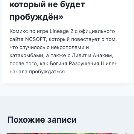
который не будет
пробуждён»
Комикс по игре Lineage 2 с официального
сайта NCSOFT, который повествует о том,
что случилось с некрополями и
катакомбами, а также с Лилит и Анаким,
после того, как Богиня Разрушения Шилен
начала пробуждаться.
Похожие записи