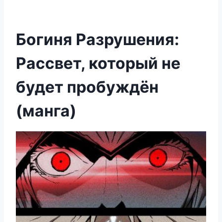
Богиня Разрушения:
Рассвет, который не
будет пробуждён
(манга)