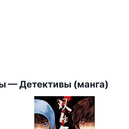
ы — Детективы (манга)