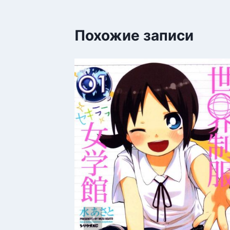
Похожие записи