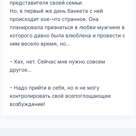
представителя своей семьи.
Но, в первый же день банкета с ней
происходит кое-что странное. Она
планировала признаться в любви мужчине в
которого давно была влюблена и провести с
ним весело время, но…
– Хах, нет. Сейчас мне нужно совсем
другое…
– Надо прийти в себя, но я не могу
контролировать своё всепоглощающее
возбуждение!