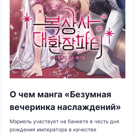
О чем манга «Безумная
вечеринка наслаждений»
Мэриель участвует на банкете в честь дня
рождения императора в качестве