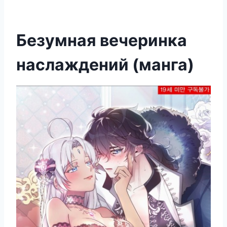
Безумная вечеринка
наслаждений (манга)