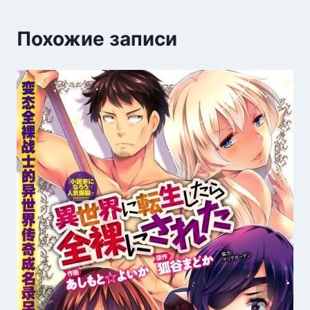
Похожие записи