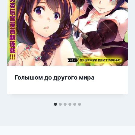
Голышом до другого мира