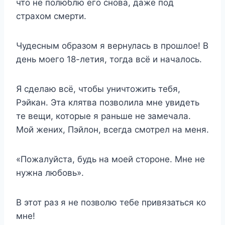
что не полюблю его снова, даже под
страхом смерти.
Чудесным образом я вернулась в прошлое! В
день моего 18-летия, тогда всё и началось.
Я сделаю всё, чтобы уничтожить тебя,
Рэйкан. Эта клятва позволила мне увидеть
те вещи, которые я раньше не замечала.
Мой жених, Пэйлон, всегда смотрел на меня.
«Пожалуйста, будь на моей стороне. Мне не
нужна любовь».
В этот раз я не позволю тебе привязаться ко
мне!