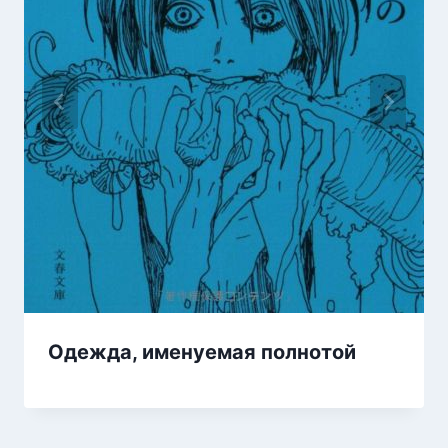
Одежда, именуемая полнотой