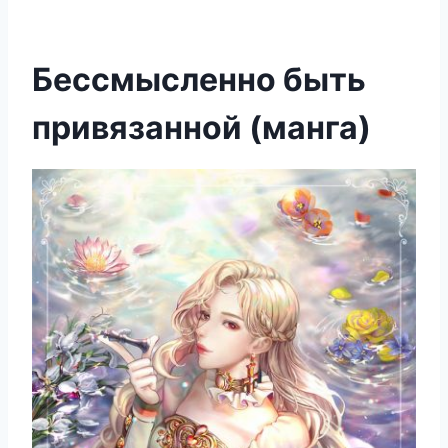
Бессмысленно быть
привязанной (манга)