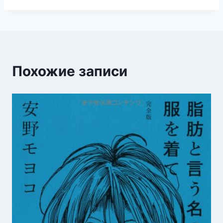
Похожие записи