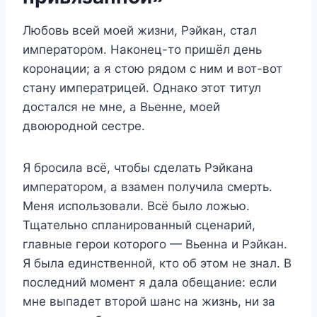
Любовь всей моей жизни, Рэйкан, стал
императором. Наконец-то пришёл день
коронации; а я стою рядом с ним и вот-вот
стану императрицей. Однако этот титул
достался не мне, а Вьенне, моей
двоюродной сестре.
Я бросила всё, чтобы сделать Рэйкана
императором, а взамен получила смерть.
Меня использовали. Всё было ложью.
Тщательно спланированный сценарий,
главные герои которого — Вьенна и Рэйкан.
Я была единственной, кто об этом не знал. В
последний момент я дала обещание: если
мне выпадет второй шанс на жизнь, ни за