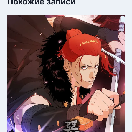
Похожие записи