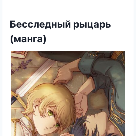
Бесследный рыцарь
(манга)