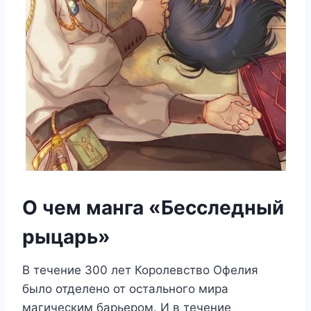
О чем манга «Бесследный
рыцарь»
В течение 300 лет Королевство Офелия
было отделено от остального мира
магическим барьером. И в течение