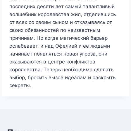
последних десяти лет самый талантливый
волшебник королевства жил, отделившись
от всех со своим сыном и отказываясь от
своих обязанностей по неизвестным
причинам. Но когда магический барьер
ослабевает, и над Офелией и ее людьми
начинает появляться новая угроза, они
оказываются в центре конфликтов
королевства. Теперь необходимо сделать
выбор, бросить вызов идеалам и раскрыть
секреты.