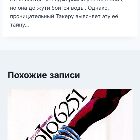
но она до жути боится воды. Однако,
проницательный Такеру выясняет эту её
тайну…
Похожие записи