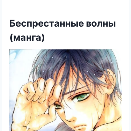
Беспрестанные волны
(манга)