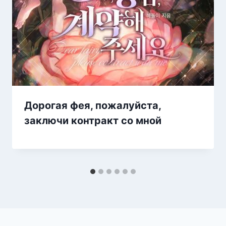
Дорогая фея, пожалуйста,
заключи контракт со мной