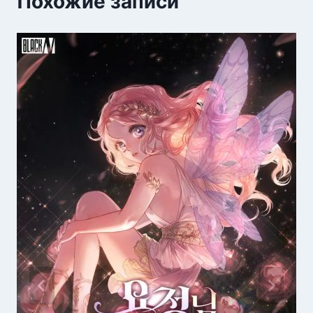
Похожие записи