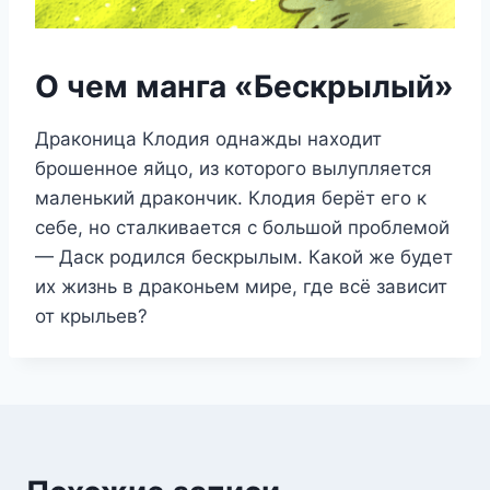
О чем манга «Бескрылый»
Драконица Клодия однажды находит
брошенное яйцо, из которого вылупляется
маленький дракончик. Клодия берёт его к
себе, но сталкивается с большой проблемой
— Даск родился бескрылым. Какой же будет
их жизнь в драконьем мире, где всё зависит
от крыльев?