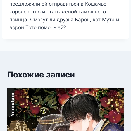
предложили ей отправиться в Кошачье
королевство и стать женой тамошнего
принца. Смогут ли друзья Барон, кот Мута и
ворон Тото помочь ей?
Похожие записи