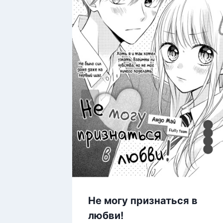
Не могу признаться в
любви!