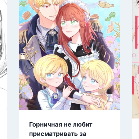
Горничная не любит
присматривать за