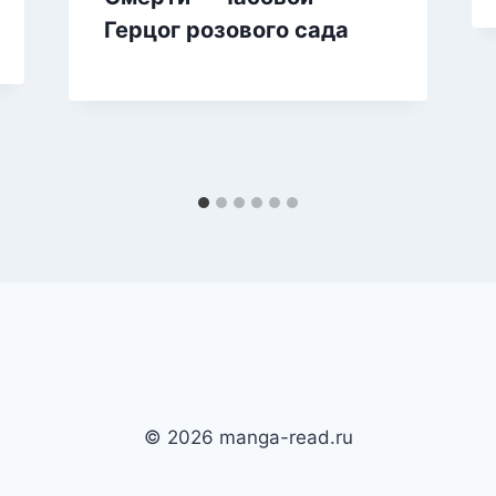
Герцог розового сада
© 2026 manga-read.ru