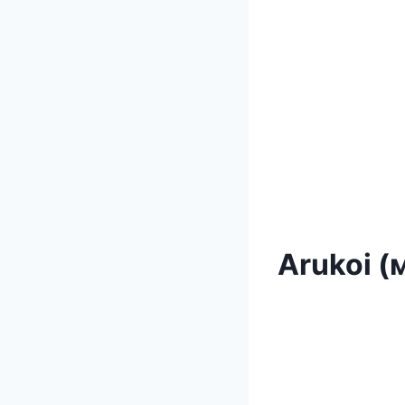
Arukoi (