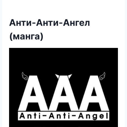
Анти-Анти-Ангел
(манга)