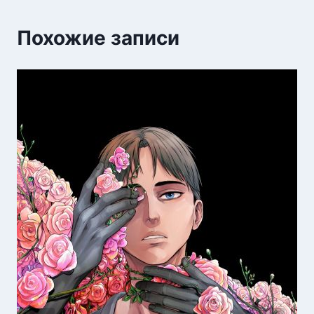
Похожие записи