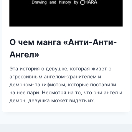
О чем манга «Анти-Анти-
Ангел»
Эта история о девушке, которая живет с
агрессивным ангелом-хранителем и
демоном-пацифистом, которые поставили
на нее пари. Несмотря на то, что они ангел и
демон, девушка может видеть их.