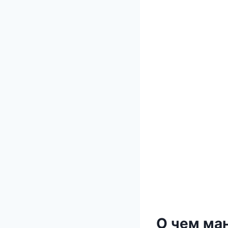
О чем ма