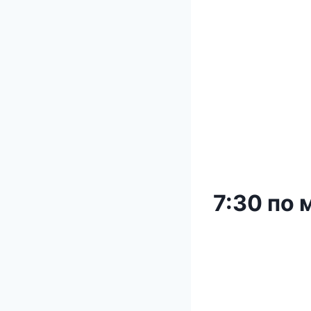
7:30 по