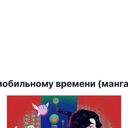
 мобильному времени (манга