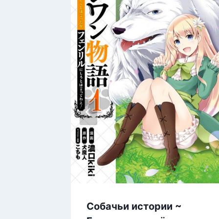
Собачьи истории ~