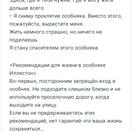
дольше всего.
– Я сниму проклятие особняка. Вместо этого,
пожалуйста, вырастите меня.
Жить немного страшно, но ничего не
поделаешь.
Я стану спасителем этого особняка.
<Рекомендации для жизни в особняке
Иллестон>
Во-первых, посторонним запрещён вход в
особняк. Не подходите слишком близко и не
используйте проселочную дорогу, когда
выходите на улицу.
Если вы не придерживаетесь этих
рекомендаций, нет гарантий что ваша жизнь
сохраниться…