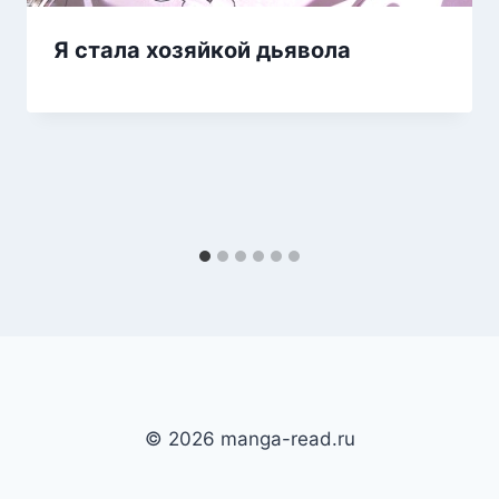
Я стала хозяйкой дьявола
© 2026 manga-read.ru