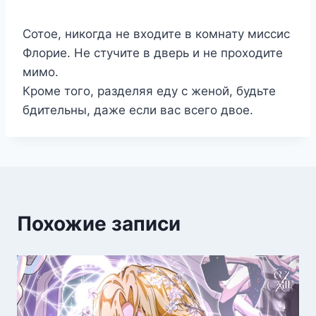
Сотое, никогда не входите в комнату миссис
Флорие. Не стучите в дверь и не проходите
мимо.
Кроме того, разделяя еду с женой, будьте
бдительны, даже если вас всего двое.
Похожие записи